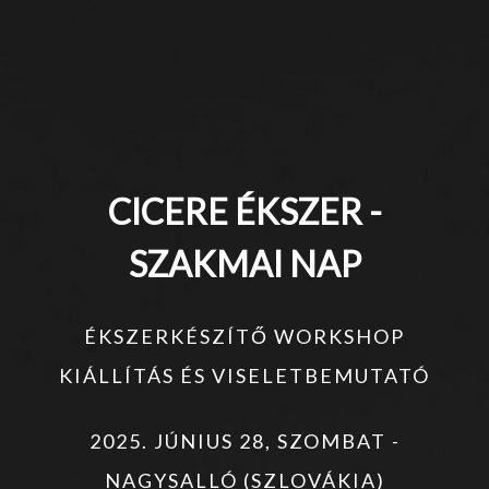
CICERE ÉKSZER -
SZAKMAI NAP
ÉKSZERKÉSZÍTŐ WORKSHOP
KIÁLLÍTÁS ÉS VISELETBEMUTATÓ
2025. JÚNIUS 28, SZOMBAT -
NAGYSALLÓ (SZLOVÁKIA)