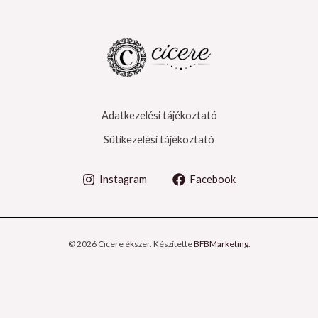
Adatkezelési tájékoztató
Sütikezelési tájékoztató
Instagram
Facebook
© 2026 Cicere ékszer. Készítette
BFBMarketing
.